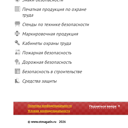
Печатная продукция по охране
труда
Стенды по технике безопасности
Маркировочная продукция
Кабинеты охраны труда
Пожарная безопасность
Дорожная безопасность
Безопасность в строительстве
Средства защиты
Политика конфиденциальности
Условия конфиденциальности
© www.otmagazin.ru 2026