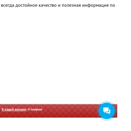
 всегда достойное качество и полезная информация по
В вашей корзине
:
0
покупок