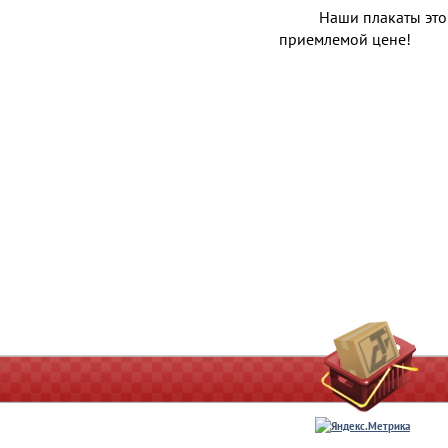
Наши плакаты это
приемлемой цене!