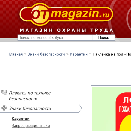
Главная
Знаки безопасности
Карантин
Наклейка на пол «По
Плакаты по технике
безопасности
Знаки безопасности
Карантин
Запрещающие знаки