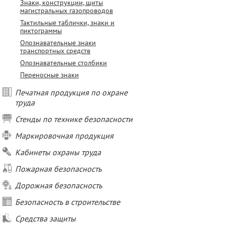
Знаки, конструкции, щиты
магистральных газопроводов
Тактильные таблички, знаки и
пиктограммы
Опознавательные знаки
транспортных средств
Опознавательные столбики
Переносные знаки
Печатная продукция по охране
труда
Стенды по технике безопасности
Маркировочная продукция
Кабинеты охраны труда
Пожарная безопасность
Дорожная безопасность
Безопасность в строительстве
Средства защиты