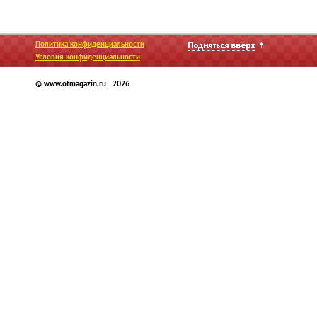
Политика конфиденциальности
Условия конфиденциальности
© www.otmagazin.ru 2026