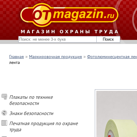
Главная
Маркировочная продукция
Фотолюминесцентная ле
лента
Плакаты по технике
безопасности
Знаки безопасности
Печатная продукция по охране
труда