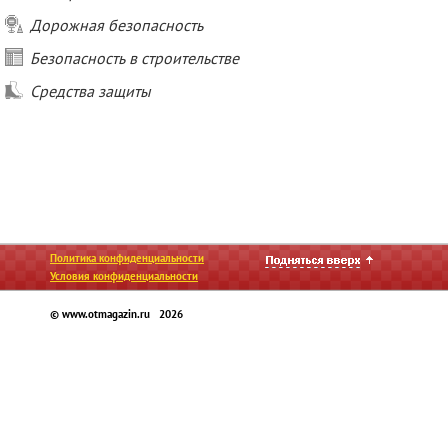
Дорожная безопасность
Безопасность в строительстве
Средства защиты
Политика конфиденциальности
Условия конфиденциальности
© www.otmagazin.ru 2026