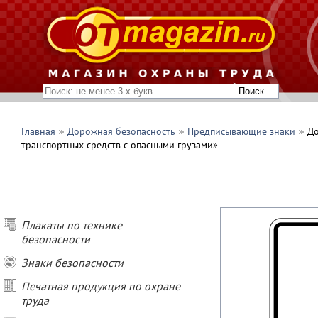
Главная
Дорожная безопасность
Предписывающие знаки
До
транспортных средств с опасными грузами»
Плакаты по технике
безопасности
Знаки безопасности
Печатная продукция по охране
труда