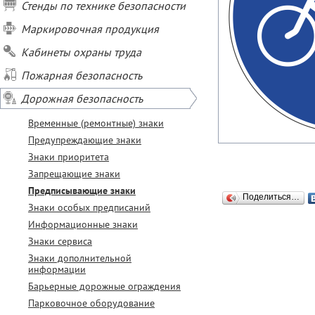
Стенды по технике безопасности
Маркировочная продукция
Кабинеты охраны труда
Пожарная безопасность
Дорожная безопасность
Временные (ремонтные) знаки
Предупреждающие знаки
Знаки приоритета
Запрещающие знаки
Предписывающие знаки
Поделиться…
Знаки особых предписаний
Информационные знаки
Знаки сервиса
Знаки дополнительной
информации
Барьерные дорожные ограждения
Парковочное оборудование