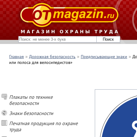
Главная
Дорожная безопасность
Предписывающие знаки
До
или полоса для велосипедистов»
Плакаты по технике
безопасности
Знаки безопасности
Печатная продукция по охране
труда