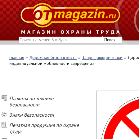
Главная
Дорожная безопасность
Запрещающие знаки
Дорож
индивидуальной мобильности запрещено»
Плакаты по технике
безопасности
Знаки безопасности
Печатная продукция по охране
труда