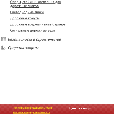
Опоры, стойки и крепления для
дорожных знаков
Светодиодные знаки
Дорожные конусы
Дорожные водоналивные барьеры
Сигнальные дорожные вехи
Безопасность в строительстве
Средства защиты
Политика конфиденциальности
Условия конфиденциальности