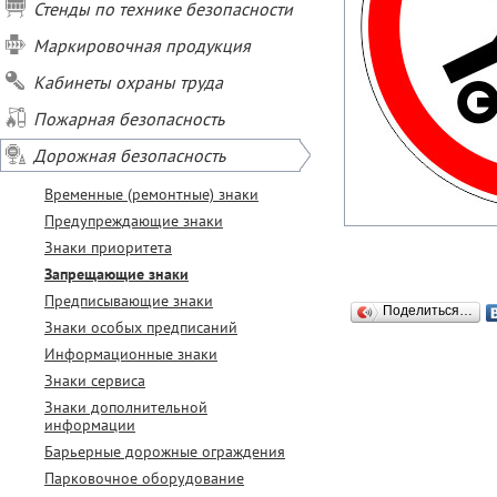
Стенды по технике безопасности
Маркировочная продукция
Кабинеты охраны труда
Пожарная безопасность
Дорожная безопасность
Временные (ремонтные) знаки
Предупреждающие знаки
Знаки приоритета
Запрещающие знаки
Предписывающие знаки
Поделиться…
Знаки особых предписаний
Информационные знаки
Знаки сервиса
Знаки дополнительной
информации
Барьерные дорожные ограждения
Парковочное оборудование