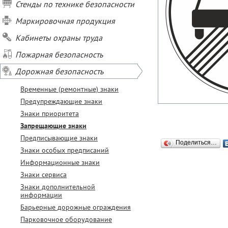
Стенды по технике безопасности
Маркировочная продукция
Кабинеты охраны труда
Пожарная безопасность
Дорожная безопасность
Временные (ремонтные) знаки
Предупреждающие знаки
Знаки приоритета
Запрещающие знаки
Предписывающие знаки
Поделиться…
Знаки особых предписаний
Информационные знаки
Знаки сервиса
Знаки дополнительной
информации
Барьерные дорожные ограждения
Парковочное оборудование