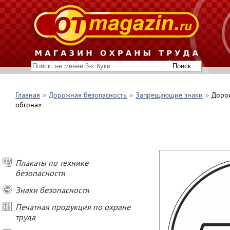
Главная
Дорожная безопасность
Запрещающие знаки
Дорож
обгона»
Плакаты по технике
безопасности
Знаки безопасности
Печатная продукция по охране
труда