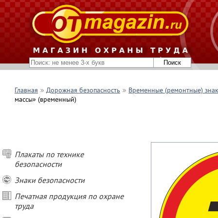
Главная
Дорожная безопасность
Временные (ремонтные) зна
массы» (временный)
Плакаты по технике
безопасности
Знаки безопасности
Печатная продукция по охране
труда