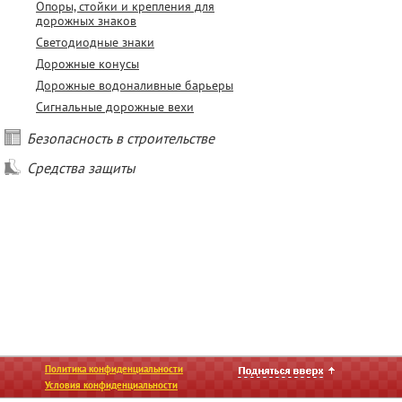
Опоры, стойки и крепления для
дорожных знаков
Светодиодные знаки
Дорожные конусы
Дорожные водоналивные барьеры
Сигнальные дорожные вехи
Безопасность в строительстве
Средства защиты
Политика конфиденциальности
Условия конфиденциальности