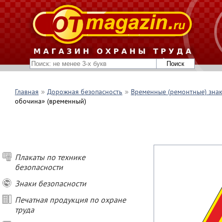
Главная
Дорожная безопасность
Временные (ремонтные) зна
обочина» (временный)
Плакаты по технике
безопасности
Знаки безопасности
Печатная продукция по охране
труда