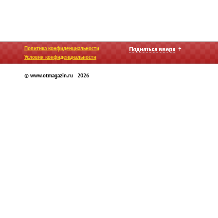
Политика конфиденциальности
Условия конфиденциальности
© www.otmagazin.ru 2026