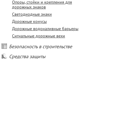
Опоры, стойки и крепления для
дорожных знаков
Светодиодные знаки
Дорожные конусы
Дорожные водоналивные барьеры
Сигнальные дорожные вехи
Безопасность в строительстве
Средства защиты